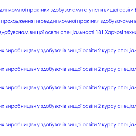
пломної практики здобувачами ступеня вищої освіти Ба
проходження переддипломної практики здобувачами вищо
здобувачам вищої освіти спеціальності 181 Харчові техн
 виробництв» у здобувачів вищої освіти 2 курсу спеціаль
 виробництв» у здобувачів вищої освіти 2 курсу спеціаль
 виробництв» у здобувачів вищої освіти 2 курсу спеціал
х виробництв» у здобувачів вищої освіти 2 курсу спеціал
 виробництв» у здобувачів вищої освіти 2 курсу спеціаль