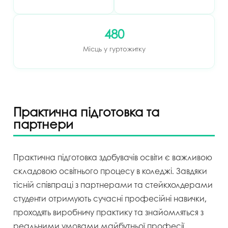
480
Місць у гуртожитку
Практична підготовка та
партнери
Практична підготовка здобувачів освіти є важливою
складовою освітнього процесу в коледжі. Завдяки
тісній співпраці з партнерами та стейкхолдерами
студенти отримують сучасні професійні навички,
проходять виробничу практику та знайомляться з
реальними умовами майбутньої професії.