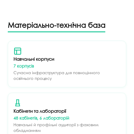
Матеріально-технічна база
Навчальні корпуси
7 корпусів
Сучасна інфраструктура для повноцінного
освітнього процесу
Кабінети та лабораторії
48 кабінетів, 6 лабораторій
Навчальні й профільні аудиторії з фаховим
обладнанням