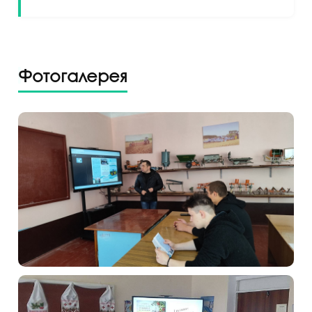
Фотогалерея