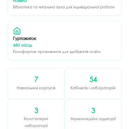
Наявна
Бібліотека та читальна зала для індивідуальної роботи
Гуртожиток
480 місць
Комфортне проживання для здобувачів освіти
7
54
Навчальних корпусів
Кабінетів і лабораторій
3
3
Комп'ютерні
Мультимедійні аудиторії
лабораторії