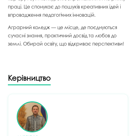
праці. Це спонукає до пошуків креативних ідей і
впровадження педагогічних інновацій.
Аграрний коледж — це місце, де поєднуються
сучасні знання, практичний досвід та любов до
землі. Обирай освіту, що відкриває перспективи!
Керівництво