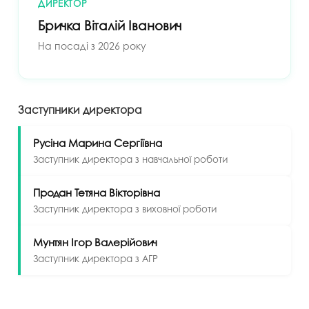
ДИРЕКТОР
Бричка Віталій Іванович
На посаді з 2026 року
Заступники директора
Русіна Марина Сергіївна
Заступник директора з навчальної роботи
Продан Тетяна Вікторівна
Заступник директора з виховної роботи
Мунтян Ігор Валерійович
Заступник директора з АГР