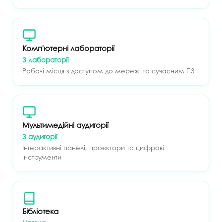
Комп'ютерні лабораторії
3 лабораторії
Робочі місця з доступом до мережі та сучасним ПЗ
Мультимедійні аудиторії
3 аудиторії
Інтерактивні панелі, проєктори та цифрові
інструменти
Бібліотека