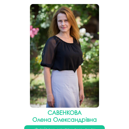
САВЕНКОВА
Олена Олександрівна