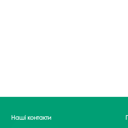
Наші контакти