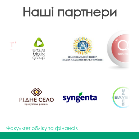
Наші партнери
Факультет обліку та фінансів