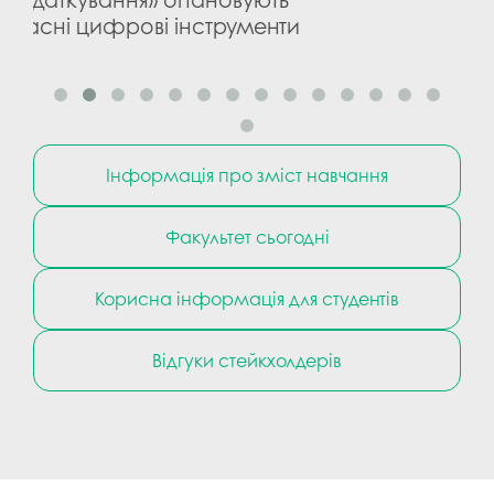
нти
Інформація про зміст навчання
Факультет сьогодні
Корисна інформація для студентів
Відгуки стейкхолдерів