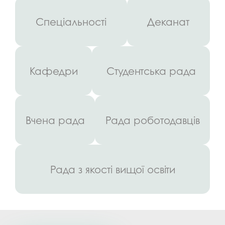
Спеціальності
Деканат
Кафедри
Студентська рада
Вчена рада
Рада роботодавців
Рада з якості вищої освіти