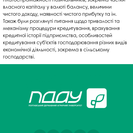
власного капіталу у валюті балансу, величини
чистого доходу, наявності чистого прибутку та ін.
Також були розглянуті питання щодо тривалості та
механізму процедури кредитування, врахування
кредитної історії підприємства, особливостей
кредитування суб’єктів господарювання різних видів
економічної діяльності, зокрема в сільському
господарстві.