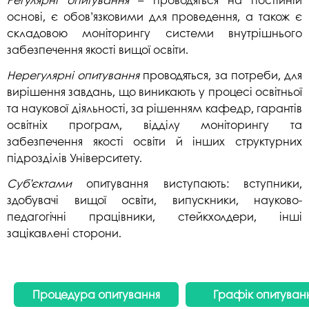
основі, є обов’язковими для проведення, а також є
складовою моніторингу системи внутрішнього
забезпечення якості вищої освіти.
Нерегулярні опитування
проводяться, за потреби, для
вирішення завдань, що виникають у процесі освітньої
та наукової діяльності, за рішенням кафедр, гарантів
освітніх програм, відділу моніторингу та
забезпечення якості освіти й інших структурних
підрозділів Університету.
Суб’єктами
опитування виступають: вступники,
здобувачі вищої освіти, випускники, науково-
педагогічні працівники, стейкхолдери, інші
зацікавлені сторони.
Процедура опитування
Графік опитуван