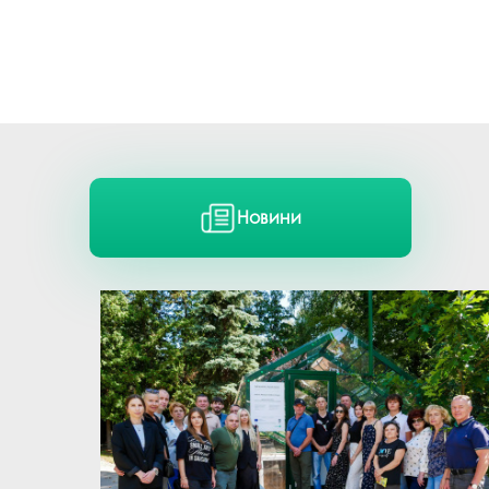
Новини