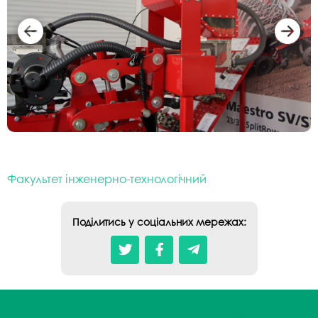
Факультет інженерно-технологічний
Поділитись у соціальних мережах: