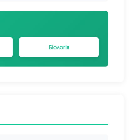
Біологія