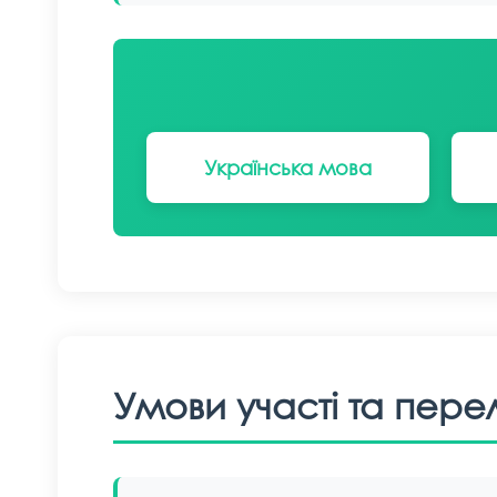
Українська мова
Умови участі та перел