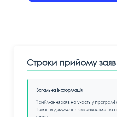
Строки прийому заяв
Загальна інформація
Приймання заяв на участь у програмі «
Подання документів відкривається на 
курсу.