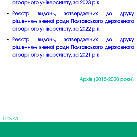
аграрного університету,
за 2023 рік
Реєстр видань,
затверджених до друку
рішенням
вченої ради Полтавського державного
аграрного університету,
за 2022 рік
Реєстр видань,
затверджених до друку
рішенням
вченої ради Полтавського державного
аграрного університету,
за 2021 рік
Архів (2015-2020 роки)
Наука