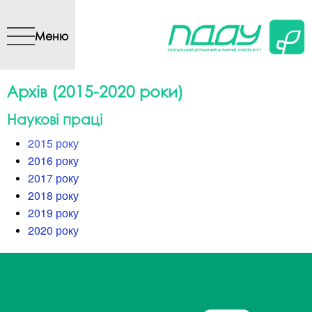
Перейти до основного
вмісту
Меню
Архів (2015-2020 роки)
Наукові праці
2015 року
2016 року
2017 року
2018 року
2019 року
2020 року