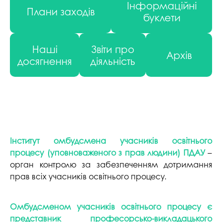
Інформаційні
Плани заходів
буклети
Наші
Звіти про
Архів
досягнення
діяльність
Інститут омбудсмена учасників освітнього
процесу (уповноваженого з прав людини) ПДАУ
–
орган контролю за забезпеченням дотримання
прав всіх учасників освітнього процесу.
Омбудсменом учасників освітнього процесу є
представник професорсько-викладацького