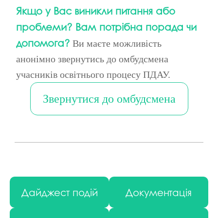
Якщо у Вас виникли питання або
проблеми? Вам потрібна порада чи
допомога?
Ви маєте можливість
анонімно звернутись до омбудсмена
учасників освітнього процесу ПДАУ.
Звернутися до омбудсмена
Дайджест подій
Документація