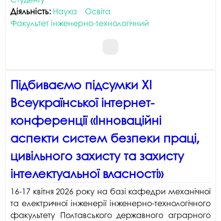
Діяльність:
Наука
Освіта
Факультет інженерно-технологічний
Підбиваємо підсумки ХІ
Всеукраїнської інтернет-
конференції «Інноваційні
аспекти систем безпеки праці,
цивільного захисту та захисту
інтелектуальної власності»
16-17 квітня 2026 року на базі кафедри механічної
та електричної інженерії інженерно-технологічного
факультету Полтавського державного аграрного