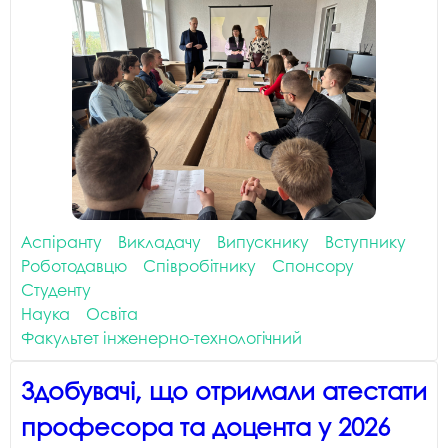
Аспіранту
Викладачу
Випускнику
Вступнику
Роботодавцю
Співробітнику
Спонсору
Студенту
Наука
Освіта
Факультет інженерно-технологічний
Здобувачі, що отримали атестати
професора та доцента у 2026