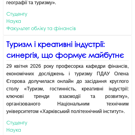
географії та туризму».
Студенту
Наука
Факультет обліку та фінансів
Туризм і креативні індустрії:
синергія, що формує майбутнє
29 квітня 2026 року професорка кафедри фінансів,
економічних досліджень і туризму ПДАУ Олена
Єгорова долучилася онлайн до засідання круглого
столу «Туризм, гостинність, креативні індустрії:
ключові тренди взаємодії та розвитку»,
організованого Національним технічним
університетом «Харківський політехнічний інститут».
Студенту
Наука