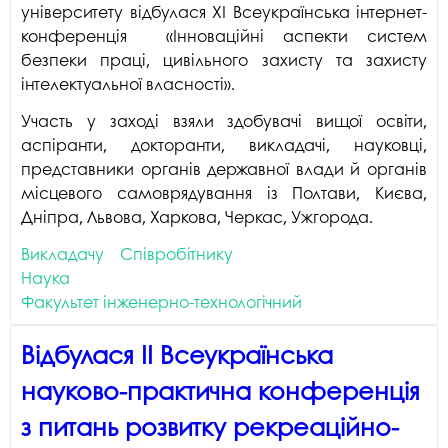
університету відбулася ХІ Всеукраїнська інтернет-
конференція «Інноваційні аспекти систем
безпеки праці, цивільного захисту та захисту
інтелектуальної власності».
Участь у заході взяли здобувачі вищої освіти,
аспіранти, докторанти, викладачі, науковці,
представники органів державної влади й органів
місцевого самоврядування із Полтави, Києва,
Дніпра, Львова, Харкова, Черкас, Ужгорода.
Викладачу
Співробітнику
Наука
Факультет інженерно-технологічний
Відбулася ІІ Всеукраїнська
науково-практична конференція
з питань розвитку рекреаційно-