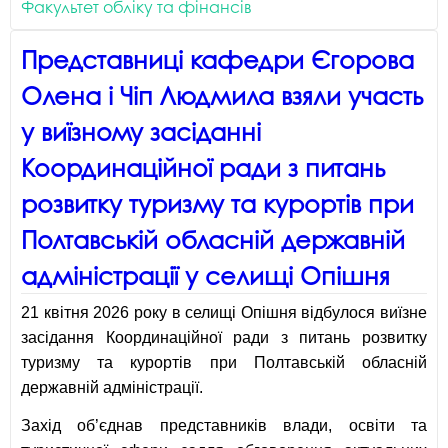
Факультет обліку та фінансів
Представниці кафедри Єгорова
Олена і Чіп Людмила взяли участь
у виїзному засіданні
Координаційної ради з питань
розвитку туризму та курортів при
Полтавській обласній державній
адміністрації у селищі Опішня
21 квітня 2026 року в селищі Опішня відбулося виїзне
засідання Координаційної ради з питань розвитку
туризму та курортів при Полтавській обласній
державній адміністрації.
Захід об’єднав представників влади, освіти та