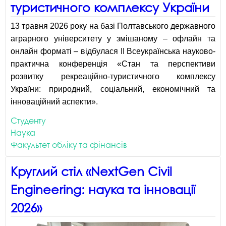
туристичного комплексу України
13 травня 2026 року на базі Полтавського державного
аграрного університету у змішаному – офлайн та
онлайн форматі – відбулася ІІ Всеукраїнська науково-
практична конференція «Стан та перспективи
розвитку рекреаційно-туристичного комплексу
України: природний, соціальний, економічний та
інноваційний аспекти».
Студенту
Наука
Факультет обліку та фінансів
Круглий стіл «NextGen Civil
Engineering: наука та інновації
2026»