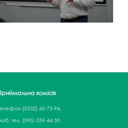
Приймальна комісія
Телефон
(0532) 60-73-94,
об. тел. (095) 059-44-39,