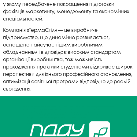
у якому передбачене покращення підготовки
фахівців маркетингу, менеджменту та економічних
спеціальностей.
Компанія «ТермаСтіл» — це виробниче
підприємство, що динамічно розвивається,
оснащене найсучаснішим виробничим
обладнанням і відповідає високим стандартам
організації виробництва, тож можливість
проходження практики студентами відкриває широкі
перспективи для їхнього професійного становлення,
оптимізації освітньої програми відповідно до реалій
сьогодення.