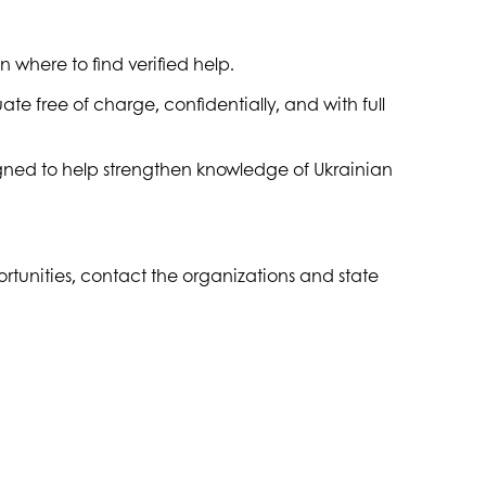
where to find verified help.
ate free of charge, confidentially, and with full
igned to help strengthen knowledge of Ukrainian
rtunities, contact the organizations and state