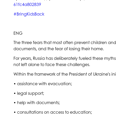
61fc4a802839
#BringKidsBack
ENG
The three fears that most often prevent children and
documents, and the fear of losing their home.
For years, Russia has deliberately fueled these myths 
not left alone to face these challenges.
Within the framework of the President of Ukraine’s i
•
assistance with evacuation;
•
legal support;
•
help with documents;
•
consultations on access to education;