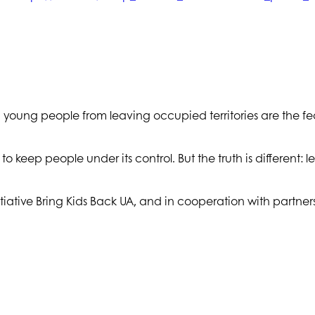
 young people from leaving occupied territories are the fear
to keep people under its control. But the truth is different: 
nitiative Bring Kids Back UA, and in cooperation with partn