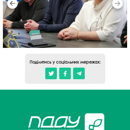
Поділитись у соціальних мережах: