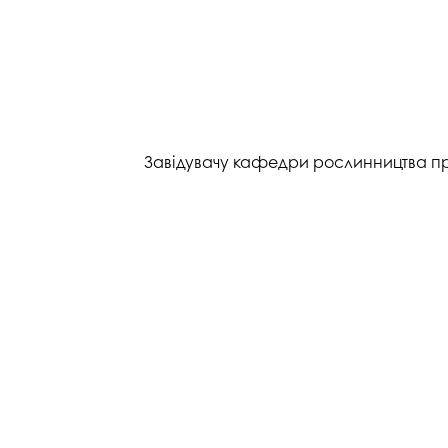
Завідувачу кафедри рослинництва пр