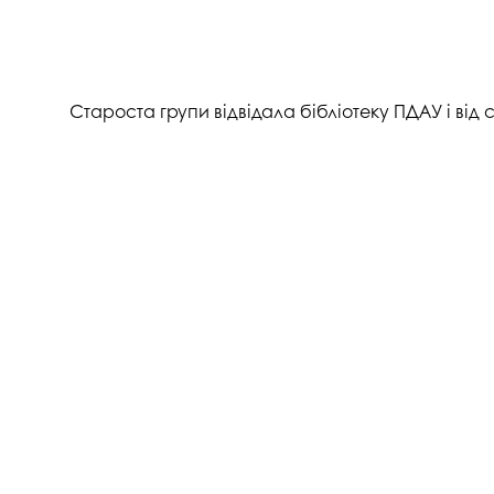
Староста групи відвідала бібліотеку ПДАУ і від