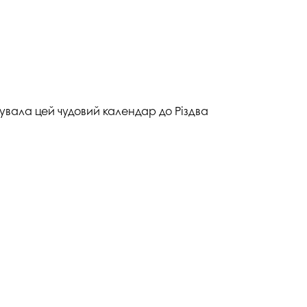
вала цей чудовий календар до Різдва