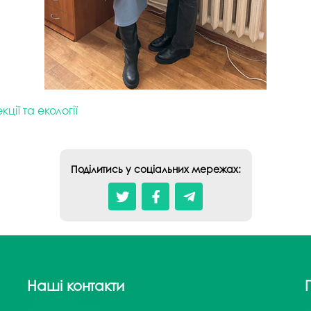
ції та екології
Поділитись у соціальних мережах:
Наші контакти