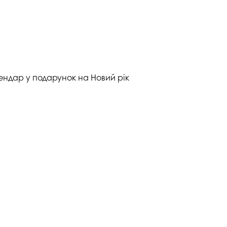
ндар у подарунок на Новий рік