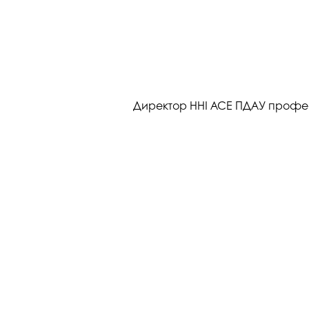
Директор ННІ АСЕ ПДАУ профес