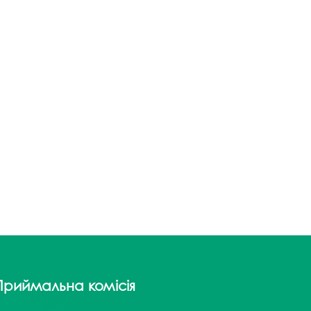
Приймальна комісія