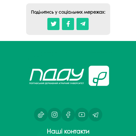
Поділитись у соціальних мережах:
Наші контакти