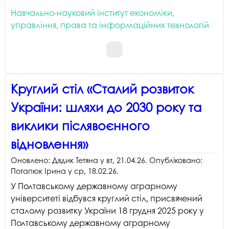
Навчально-науковий інститут економіки,
управління, права та інформаційних технологій
Круглий стіл «Сталий розвиток
України: шляхи до 2030 року та
виклики післявоєнного
відновлення»
Оновлено:
Дядик Тетяна
у
вт, 21.04.26
. Опубліковано:
Потапюк Ірина
у
ср, 18.02.26
.
У Полтавському державному аграрному
університеті відбувся круглий стіл, присвячений
сталому розвитку України 18 грудня 2025 року у
Полтавському державному аграрному