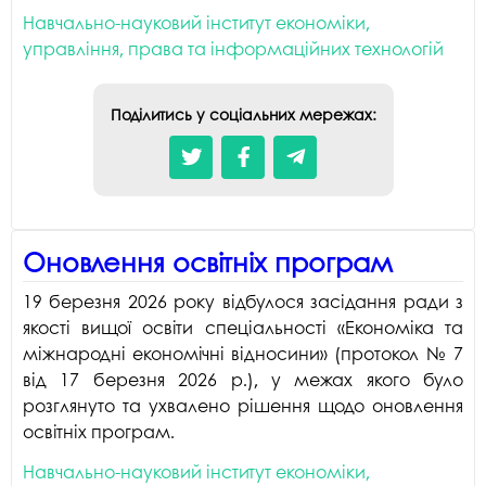
Навчально-науковий інститут економіки,
управління, права та інформаційних технологій
Поділитись у соціальних мережах:
Оновлення освітніх програм
19 березня 2026 року відбулося засідання ради з
якості вищої освіти спеціальності «Економіка та
міжнародні економічні відносини» (протокол № 7
від 17 березня 2026 р.), у межах якого було
розглянуто та ухвалено рішення щодо оновлення
освітніх програм.
Навчально-науковий інститут економіки,