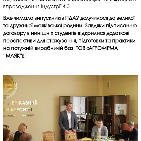
впровадження Індустрії 4.0.
Вже чимало випускників ПДАУ долучилося до великої
та дружньої маяківської родини. Завдяки підписанню
договору в нинішніх студентів відкрилися додаткові
перспективи для стажування, підготовки та практики
на потужній виробничій базі ТОВ «АГРОФІРМА
“МАЯК”».