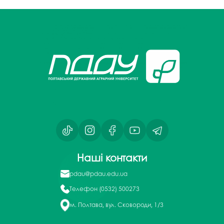
Наші контакти
pdau@pdau.edu.ua
Телефон
(0532) 500273
м. Полтава, вул. Сковороди, 1/3