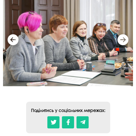
Поділитись у соціальних мережах: