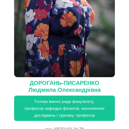
ДОРОГАНЬ-ПИСАРЕНКО
Людмила Олександрівна
Голова вченої ради факультету,
професор кафедри фінансів, економічних
досліджень і туризму, професор