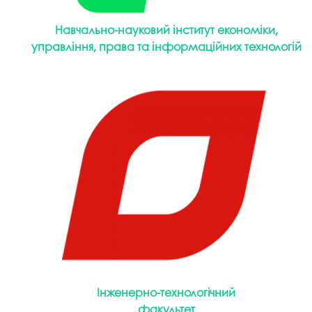
Навчально-науковий інститут економіки,
управління, права та інформаційних технологій
Інженерно-технологічний
факультет