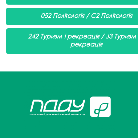
052 Політологія / С2 Політологія
242 Туризм і рекреація / J3 Туризм
рекреація