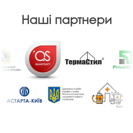
Наші партнери