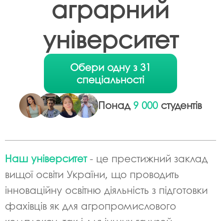
аграрний
університет
Обери одну з 31
спеціальності
Понад
9 000
студентів
Наш університет
- це престижний заклад
вищої освіти України, що проводить
інноваційну освітню діяльність з підготовки
фахівців як для агропромислового