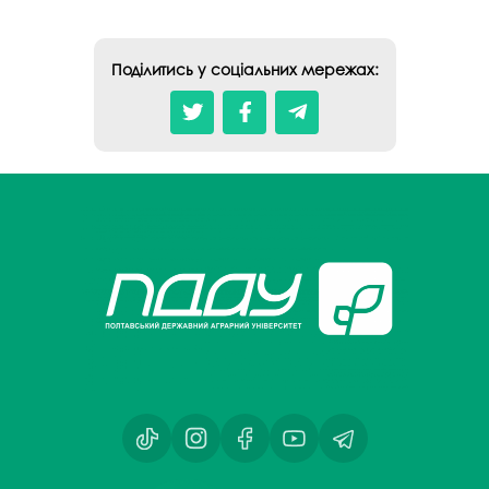
Поділитись у соціальних мережах: