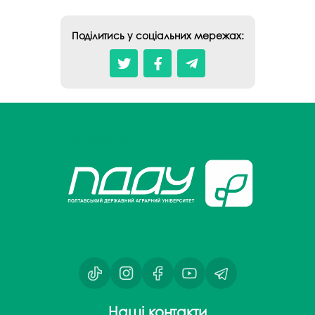
Поділитись у соціальних мережах:
Наші контакти