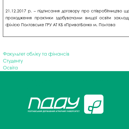
21.12.2017 р. – підписання договору про співробітництво щ
проходження практики здобувачами вищої освіти закладу
філією Полтавське ГРУ АТ КБ «ПриватБанк» м. Полтава
Факультет обліку та фінансів
Студенту
Освіта