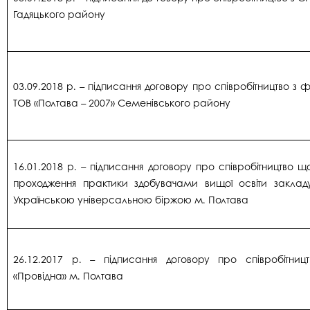
Гадяцького району
03.09.2018 р. – підписання договору про співробітництво з 
ТОВ «Полтава – 2007» Семенівського району
16.01.2018 р. – підписання договору про співробітництво щ
проходження практики здобувачами вищої освіти закладу
Українською універсальною біржою м. Полтава
26.12.2017 р. – підписання договору про співробітни
«Провідна» м. Полтава