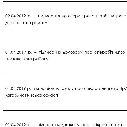
02.04.2019 р. – підписання договору про співробітництво 
Диканського району
01.04.2019 р. – підписання до-говору про співробітництво
Полтавського району
01.04.2019 р. підписання договору про співробітництво з П
Кагарлик Київської області
01.04.2019 р. – підписання договору про співробітництво