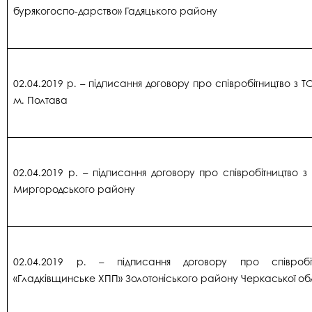
бурякогоспо-дарство» Гадяцького району
02.04.2019 р. – підписання договору про співробітництво з 
м. Полтава
02.04.2019 р. – підписання договору про співробітництво з
Миргородського району
02.04.2019 р. – підписання договору про співроб
«Гладківщинське ХПП» Золотоніського району Черкаської об