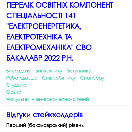
ПЕРЕЛІК ОСВІТНІХ КОМПОНЕНТ
СПЕЦІАЛЬНОСТІ 141
"ЕЛЕКТРОЕНЕРГЕТИКА,
ЕЛЕКТРОТЕХНІКА ТА
ЕЛЕКТРОМЕХАНІКА" СВО
БАКАЛАВР 2022 Р.Н.
Викладачу
Випускнику
Вступнику
Роботодавцю
Співробітнику
Спонсору
Студенту
Освіта
Факультет інженерно-технологічний
Відгуки стейкхолдерів
Перший (бакалаврський) рівень