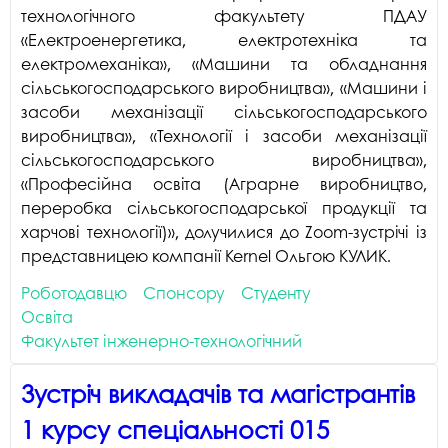
технологічного факультету ПДАУ
«Електроенергетика, електротехніка та
електромеханіка», «Машини та обладнання
сільськогосподарського виробництва», «Машини і
засоби механізації сільськогосподарського
виробництва», «Технології і засоби механізації
сільськогосподарського виробництва»,
«Професійна освіта (Аграрне виробництво,
переробка сільськогосподарської продукції та
харчові технології)», долучилися до Zoom-зустрічі із
представницею компанії Kernel Ольгою КУЛИК.
Роботодавцю
Спонсору
Студенту
Освіта
Факультет інженерно-технологічний
Зустріч викладачів та магістрантів
1 курсу спеціальності 015