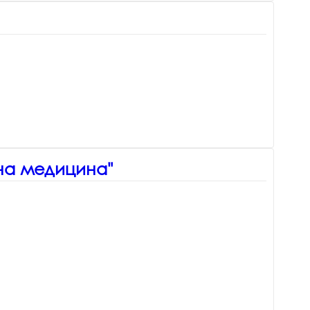
рна медицина"