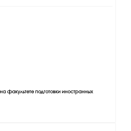
на факультете подготовки иностранных