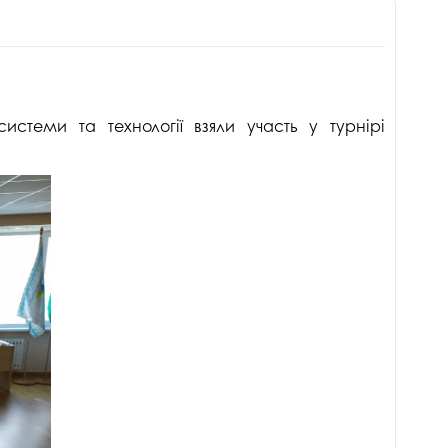
истеми та технології взяли участь у турнірі