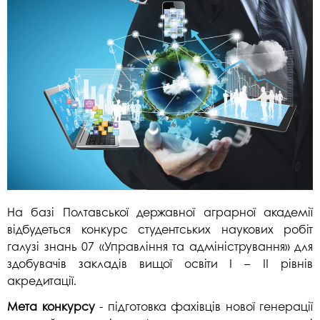
На базі Полтавської державної аграрної академії
відбудеться конкурс студентських наукових робіт
галузі знань 07 «Управління та адміністрування» для
здобувачів закладів вищої освіти І – ІІ рівнів
акредитації.
Мета конкурсу
- підготовка фахівців нової генерації