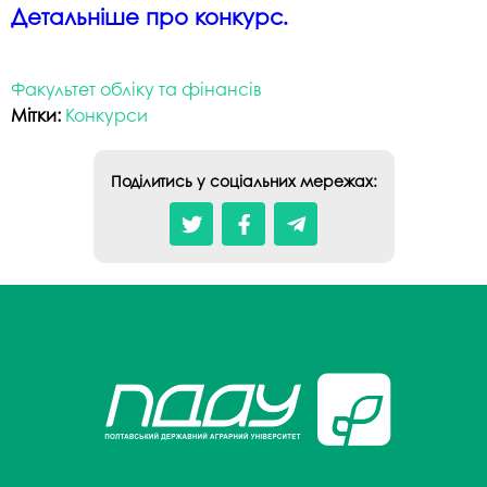
Детальніше про конкурс.
Факультет обліку та фінансів
Мітки:
Конкурси
Поділитись у соціальних мережах: