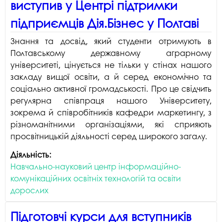
виступив у Центрі підтримки
підприємців Дія.Бізнес у Полтаві
Знання та досвід, який студенти отримують в
Полтавському державному аграрному
університеті, цінується не тільки у стінах нашого
закладу вищої освіти, а й серед економічно та
соціально активної громадськості. Про це свідчить
регулярна співпраця нашого Університету,
зокрема й співробітників кафедри маркетингу, з
різноманітними організаціями, які сприяють
просвітницькій діяльності серед широкого загалу.
Діяльність:
Навчально-науковий центр інформаційно-
комунікаційних освітніх технологій та освіти
дорослих
Підготовчі курси для вступників