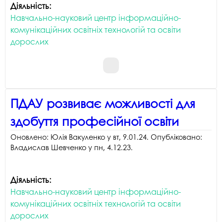
Діяльність:
Навчально-науковий центр інформаційно-
комунікаційних освітніх технологій та освіти
дорослих
ПДАУ розвиває можливості для
здобуття професійної освіти
Оновлено:
Юлія Вакуленко
у
вт, 9.01.24
. Опубліковано:
Владислав Шевченко
у
пн, 4.12.23
.
Діяльність:
Навчально-науковий центр інформаційно-
комунікаційних освітніх технологій та освіти
дорослих