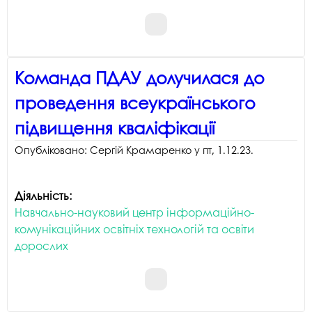
Команда ПДАУ долучилася до
проведення всеукраїнського
підвищення кваліфікації
Опубліковано:
Сергій Крамаренко
у
пт, 1.12.23
.
Діяльність:
Навчально-науковий центр інформаційно-
комунікаційних освітніх технологій та освіти
дорослих