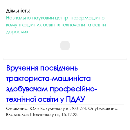
Діяльність:
Навчально-науковий центр інформаційно-
комунікаційних освітніх технологій та освіти
дорослих
Вручення посвідчень
тракториста-машиніста
здобувачам професійно-
технічної освіти у ПДАУ
Оновлено:
Юлія Вакуленко
у
вт, 9.01.24
. Опубліковано:
Владислав Шевченко
у
пт, 15.12.23
.