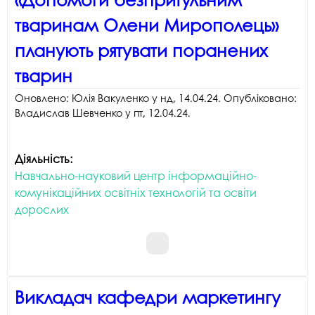
тваринам Олени Мирополець»
планують рятувати поранених
тварин
Оновлено:
Юлія Вакуленко
у
нд, 14.04.24
. Опубліковано:
Владислав Шевченко
у
пт, 12.04.24
.
Діяльність:
Навчально-науковий центр інформаційно-
комунікаційних освітніх технологій та освіти
дорослих
Викладач кафедри маркетингу