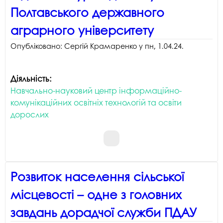
Полтавського державного
аграрного університету
Опубліковано:
Сергій Крамаренко
у
пн, 1.04.24
.
Діяльність:
Навчально-науковий центр інформаційно-
комунікаційних освітніх технологій та освіти
дорослих
Розвиток населення сільської
місцевості – одне з головних
завдань дорадчої служби ПДАУ