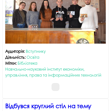
Аудиторія:
Вступнику
Діяльність:
Освіта
Мітки:
Бібліотека
Навчально-науковий інститут економіки,
управління, права та інформаційних технологій
Відбувся круглий стіл на тему