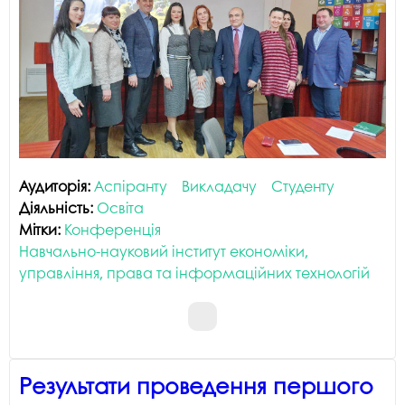
Аудиторія:
Аспіранту
Викладачу
Студенту
Діяльність:
Освіта
Мітки:
Конференція
Навчально-науковий інститут економіки,
управління, права та інформаційних технологій
Результати проведення першого