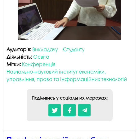
Аудиторія:
Викладачу
Студенту
Діяльність:
Освіта
Мітки:
Конференція
Навчально-науковий інститут економіки,
управління, права та інформаційних технологій
Поділитись у соціальних мережах: