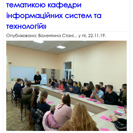
тематикою кафедри
інформаційних систем та
технологій»
Опубліковано:
Валентина Стані...
у
пт, 22.11.19
.