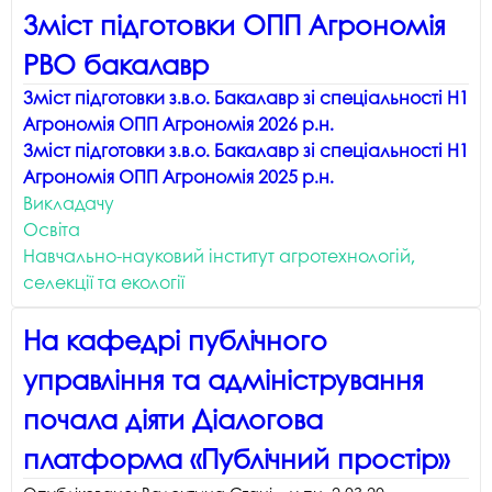
Зміст підготовки ОПП Агрономія
РВО бакалавр
Зміст підготовки з.в.о. Бакалавр зі спеціальності Н1
Агрономія ОПП Агрономія 2026 р.н.
Зміст підготовки з.в.о. Бакалавр зі спеціальності Н1
Агрономія ОПП Агрономія 2025 р.н.
Викладачу
Освіта
Навчально-науковий інститут агротехнологій,
селекції та екології
На кафедрі публічного
управління та адміністрування
почала діяти Діалогова
платформа «Публічний простір»