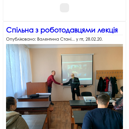
Спільна з роботодавцями лекція
Опубліковано:
Валентина Стані...
у
пт, 28.02.20
.