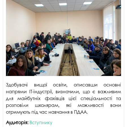
Здобувачі вищої освіти, описавши основні
напрями ІТ-індустрії, визначили, що є важливим
для майбутніх фахівців цієї спеціальності та
розповіли школярам, які можливості вони
отримують під час навчання в ПДАА.
Аудиторія:
Вступнику