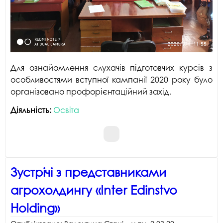
Для ознайомлення слухачів підготовчих курсів з
особливостями вступної кампанії 2020 року було
організовано профорієнтаційний захід.
Діяльність:
Освіта
Зустрічі з представниками
агрохолдингу «Inter Edinstvo
Holding»