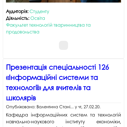
Аудиторія:
Студенту
Діяльність:
Освіта
Факультет технологій тваринництва та
продовольства
Презентація спеціальності 126
«Інформаційні системи та
технології» для вчителів та
школярів
Опубліковано:
Валентина Стані...
у
чт, 27.02.20
.
Кафедра інформаційних систем та технологій
навчально-наукового інституту економіки,