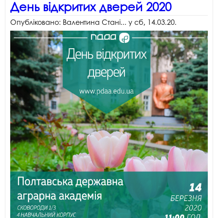
День відкритих дверей 2020
Опубліковано:
Валентина Стані...
у
сб, 14.03.20
.