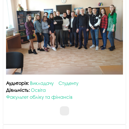
Аудиторія:
Викладачу
Студенту
Діяльність:
Освіта
Факультет обліку та фінансів