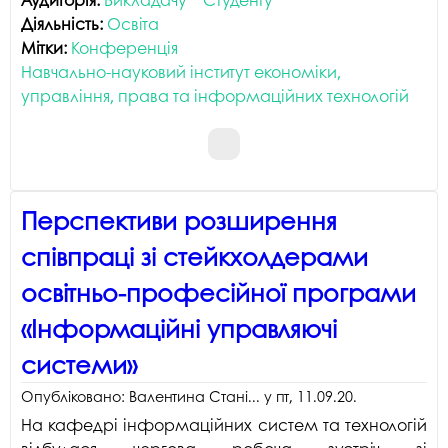
Діяльність:
Освіта
Мітки:
Конференція
Навчально-науковий інститут економіки,
управління, права та інформаційних технологій
Перспективи розширення
співпраці зі стейкхолдерами
освітньо-професійної програми
«Інформаційні управляючі
системи»
Опубліковано:
Валентина Стані...
у
пт, 11.09.20
.
На кафедрі інформаційних систем та технологій