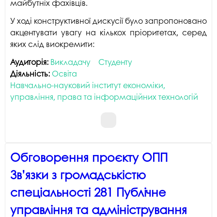
майбутніх фахівців.
У ході конструктивної дискусії було запропоновано
акцентувати увагу на кількох пріоритетах, серед
яких слід виокремити:
Аудиторія:
Викладачу
Студенту
Діяльність:
Освіта
Навчально-науковий інститут економіки,
управління, права та інформаційних технологій
Обговорення проєкту ОПП
Зв’язки з громадськістю
спеціальності 281 Публічне
управління та адміністрування