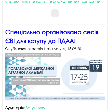
управління, права та інформаційних технологій
Спеціально організована сесія
ЄВІ для вступу до ПДАА!
Опубліковано:
admin Nataliya
у
вт, 15.09.20
.
Аудиторія:
Вступнику