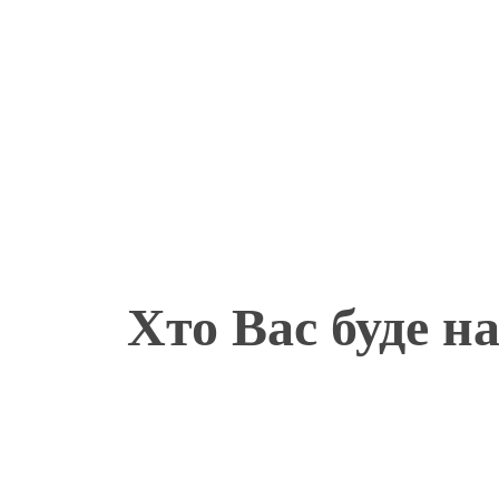
Хто Вас буде н