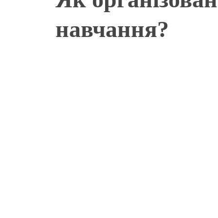
навчання?