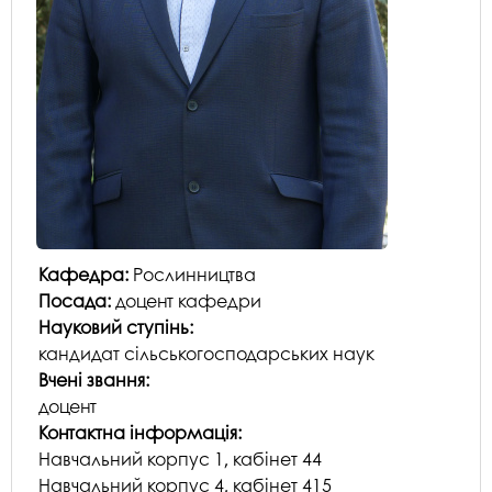
Кафедра:
Рослинництва
Посада:
доцент кафедри
Науковий ступінь:
кандидат сільськогосподарських наук
Вчені звання:
доцент
Контактна інформація:
Навчальний корпуc 1, кабінет 44
Навчальний корпуc 4, кабінет 415