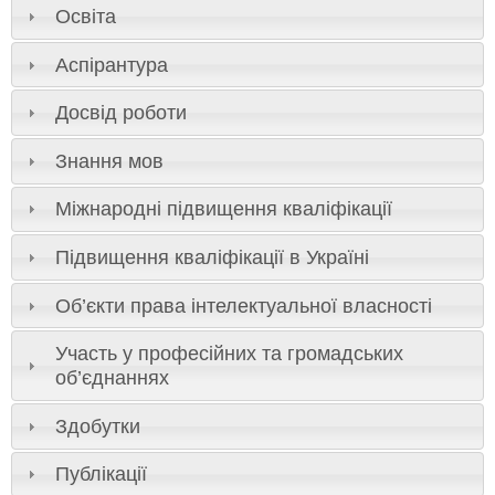
Освіта
Аспірантура
Досвід роботи
Знання мов
Міжнародні підвищення кваліфікації
Підвищення кваліфікації в Україні
Об’єкти права інтелектуальної власності
Участь у професійних та громадських
об’єднаннях
Здобутки
Публікації