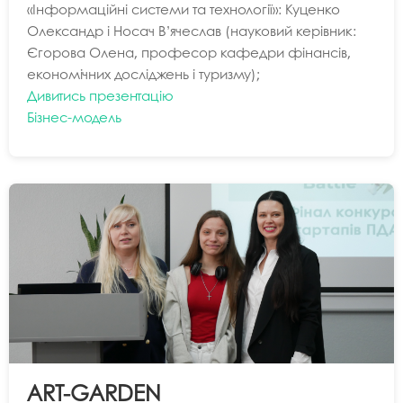
«Інформаційні системи та технології»: Куценко
Олександр і Носач В’ячеслав (науковий керівник:
Єгорова Олена, професор кафедри фінансів,
економічних досліджень і туризму);
Дивитись презентацію
Бізнес-модель
ART-GARDEN