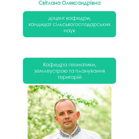
Світлана Олександрівна
доцент кафедри,
кандидат сільськогосподарських
наук
Кафедра геоматики,
землеустрою та планування
територій