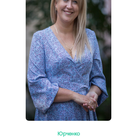
Юрченко