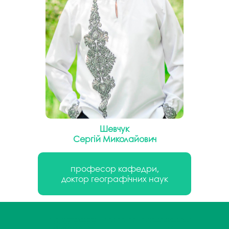
Шевчук
Сергій Миколайович
професор кафедри,
доктор географічних наук