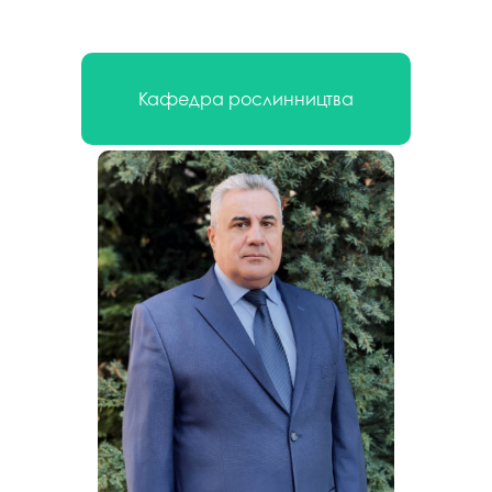
Кафедра рослинництва