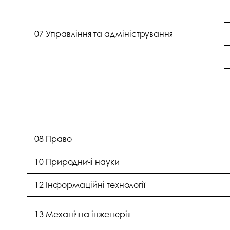
07 Управління та адміністрування
08 Право
10 Природничі науки
12 Інформаційні технології
13 Механічна інженерія