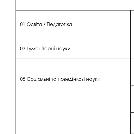
01 Освіта / Педагогіка
03 Гуманітарні науки
05 Соціальні та поведінкові науки