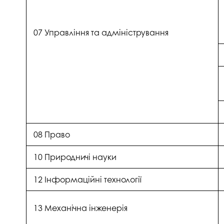
07 Управління та адміністрування
08 Право
10 Природничі науки
12 Інформаційні технології
13 Механічна інженерія