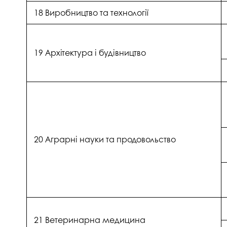
18 Виробництво та технології
19 Архітектура і будівництво
20 Аграрні науки та продовольство
21 Ветеринарна медицина