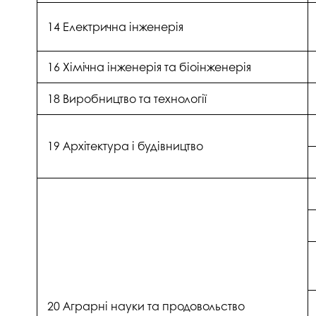
14 Електрична інженерія
16 Хімічна інженерія та біоінженерія
18 Виробництво та технології
19 Архітектура і будівництво
20 Аграрні науки та продовольство