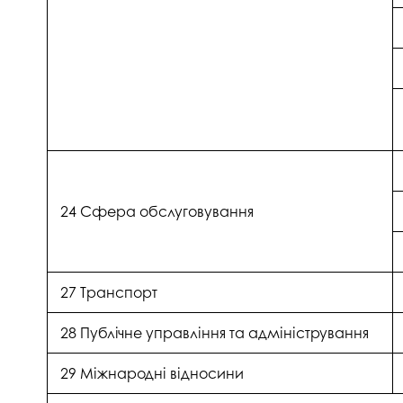
24 Сфера обслуговування
27 Транспорт
28 Публічне управління та адміністрування
29 Міжнародні відносини