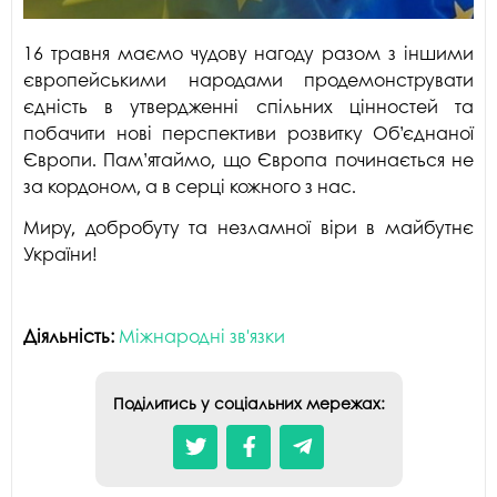
16 травня маємо чудову нагоду разом з іншими
європейськими народами продемонструвати
єдність в утвердженні спільних цінностей та
побачити нові перспективи розвитку Об’єднаної
Європи. Пам’ятаймо, що Європа починається не
за кордоном, а в серці кожного з нас.
Миру, добробуту та незламної віри в майбутнє
України!
Діяльність:
Міжнародні зв'язки
Поділитись у соціальних мережах: