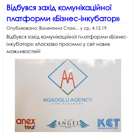
Відбувся захід комунікаційної
платформи «Бізнес-інкубатор»
Опубліковано:
Валентина Стані...
у
ср, 4.12.19
.
Відбувся захід комунікаційної платформи «Бізнес-
інкубатор»: «Ласкаво просимо у світ нових
можливостей!