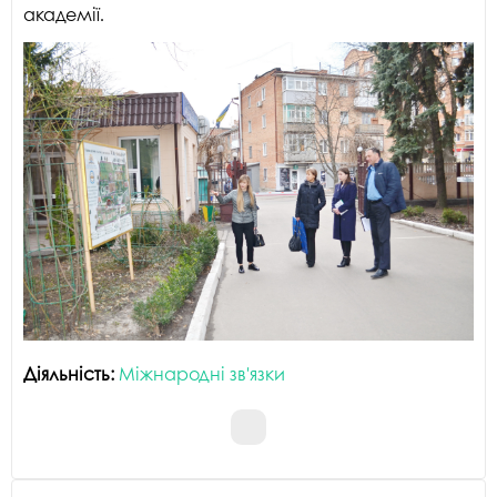
академії.
Діяльність:
Міжнародні зв'язки