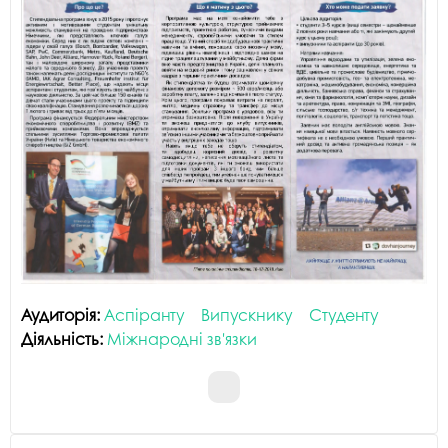
Аудиторія:
Аспіранту
Випускнику
Студенту
Діяльність:
Міжнародні зв'язки