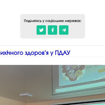
Поділитись у соціальних мережах:
сихічного здоров’я у ПДАУ