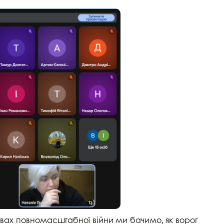
мовах повномасштабної війни ми бачимо, як ворог