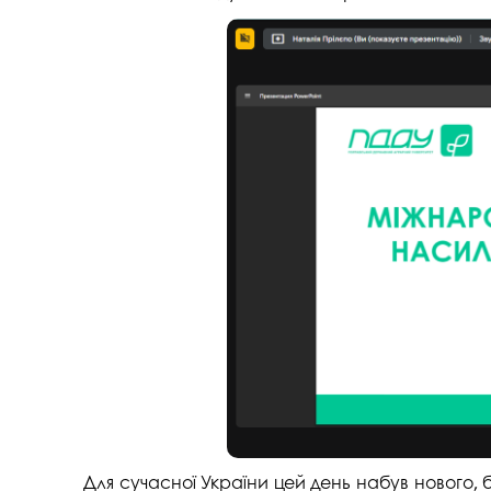
Для сучасної України цей день набув нового,