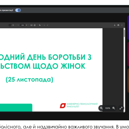
 болісного, але й надзвичайно важливого звучання. В у