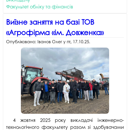
Факультет обліку та фінансів
Виїзне заняття на базі ТОВ
«Агрофірма «ім. Довженка»
Опубліковано:
Іванов Олег
у
пт, 17.10.25
.
4 жовтня 2025 року викладачі інженерно-
технологічного факультету разом зі здобувачами