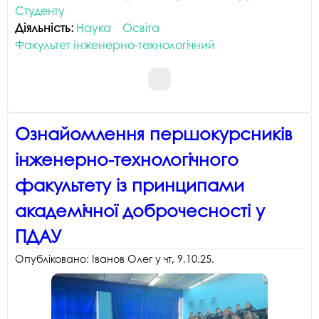
Студенту
Діяльність:
Наука
Освіта
Факультет інженерно-технологічний
Ознайомлення першокурсників
інженерно-технологічного
факультету із принципами
академічної доброчесності у
ПДАУ
Опубліковано:
Іванов Олег
у
чт, 9.10.25
.