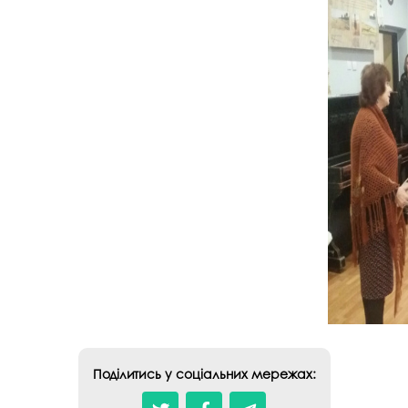
Поділитись у соціальних мережах: