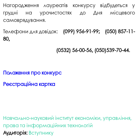
Нагородження лауреатів конкурсу відбудеться у
грудні на урочистостях до Дня місцевого
самоврядування.
Телефони для довідок:
(099) 956-91-99; (050) 857-11-
80,
(0532) 56-00-56, (050)539-70-44.
Положення про конкурс
Реєстраційна картка
Навчально-науковий інститут економіки, управління,
права та інформаційних технологій
Аудиторія:
Вступнику